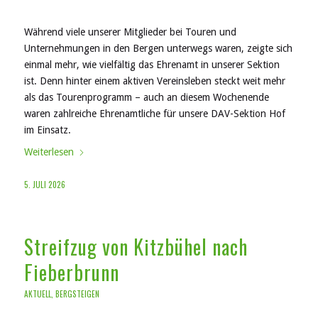
Während viele unserer Mitglieder bei Touren und
Unternehmungen in den Bergen unterwegs waren, zeigte sich
einmal mehr, wie vielfältig das Ehrenamt in unserer Sektion
ist. Denn hinter einem aktiven Vereinsleben steckt weit mehr
als das Tourenprogramm – auch an diesem Wochenende
waren zahlreiche Ehrenamtliche für unsere DAV-Sektion Hof
im Einsatz.
Weiterlesen
5. JULI 2026
Streifzug von Kitzbühel nach
Fieberbrunn
AKTUELL
,
BERGSTEIGEN