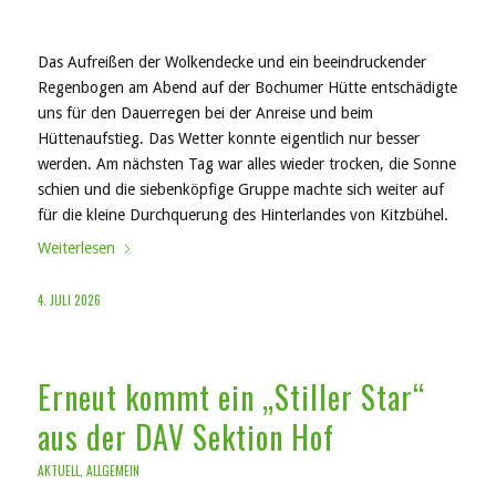
Das Aufreißen der Wolkendecke und ein beeindruckender
Regenbogen am Abend auf der Bochumer Hütte entschädigte
uns für den Dauerregen bei der Anreise und beim
Hüttenaufstieg. Das Wetter konnte eigentlich nur besser
werden. Am nächsten Tag war alles wieder trocken, die Sonne
schien und die siebenköpfige Gruppe machte sich weiter auf
für die kleine Durchquerung des Hinterlandes von Kitzbühel.
Weiterlesen
4. JULI 2026
Erneut kommt ein „Stiller Star“
aus der DAV Sektion Hof
AKTUELL
,
ALLGEMEIN