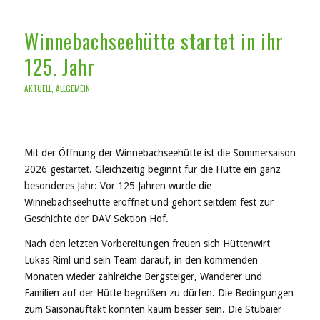
Winnebachseehütte startet in ihr
125. Jahr
AKTUELL
,
ALLGEMEIN
Mit der Öffnung der Winnebachseehütte ist die Sommersaison
2026 gestartet. Gleichzeitig beginnt für die Hütte ein ganz
besonderes Jahr: Vor 125 Jahren wurde die
Winnebachseehütte eröffnet und gehört seitdem fest zur
Geschichte der DAV Sektion Hof.
Nach den letzten Vorbereitungen freuen sich Hüttenwirt
Lukas Riml und sein Team darauf, in den kommenden
Monaten wieder zahlreiche Bergsteiger, Wanderer und
Familien auf der Hütte begrüßen zu dürfen. Die Bedingungen
zum Saisonauftakt könnten kaum besser sein. Die Stubaier