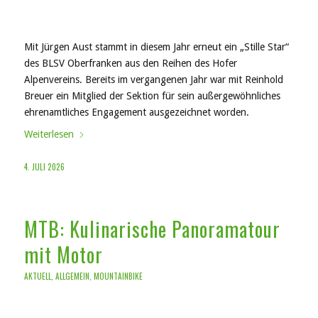
Mit Jürgen Aust stammt in diesem Jahr erneut ein „Stille Star“
des BLSV Oberfranken aus den Reihen des Hofer
Alpenvereins. Bereits im vergangenen Jahr war mit Reinhold
Breuer ein Mitglied der Sektion für sein außergewöhnliches
ehrenamtliches Engagement ausgezeichnet worden.
Weiterlesen
4. JULI 2026
MTB: Kulinarische Panoramatour
mit Motor
AKTUELL
,
ALLGEMEIN
,
MOUNTAINBIKE