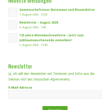
Neueste Meldungen:
Gemeinschaftstour Watzmann und Blaueishütte
7. August 2026 - 13:02
Newsletter – August 2026
6. August 2026 - 7:00
125 Jahre Winnebachseehütte – Jetzt zum
Jubiläumswochenende anmelden!
5. August 2026 - 17:00
Newsletter
Ja, ich will den Newsletter mit Terminen und Infos aus der
Sektion Hof des Deutschen Alpenvereins.
E-Mail-Adresse