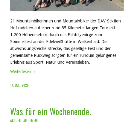
21 Mountainbikerinnen und Mountainbiker der DAV-Sektion
Hof radelten auf einer rund 85 Kilometer langen Tour mit
1.200 Höhenmetern durch das Fichtelgebirge zum
Sommerfest an der Edelweißhütte in Weißenhaid. Die
abwechslungsreiche Strecke, das gesellige Fest und der
gemeinsame Rückweg sorgten für ein rundum gelungenes
Erlebnis aus Sport, Natur und Vereinsleben.
Weiterlesen
17. JULI 2026
Was für ein Wochenende!
AKTUELL
,
ALLGEMEIN