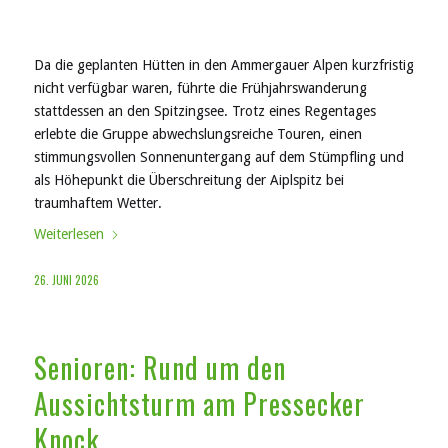
Da die geplanten Hütten in den Ammergauer Alpen kurzfristig
nicht verfügbar waren, führte die Frühjahrswanderung
stattdessen an den Spitzingsee. Trotz eines Regentages
erlebte die Gruppe abwechslungsreiche Touren, einen
stimmungsvollen Sonnenuntergang auf dem Stümpfling und
als Höhepunkt die Überschreitung der Aiplspitz bei
traumhaftem Wetter.
Weiterlesen
26. JUNI 2026
Senioren: Rund um den
Aussichtsturm am Pressecker
Knock