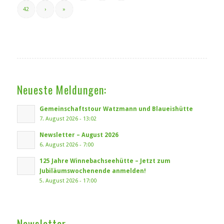
42
›
»
Neueste Meldungen:
Gemeinschaftstour Watzmann und Blaueishütte
7. August 2026 - 13:02
Newsletter – August 2026
6. August 2026 - 7:00
125 Jahre Winnebachseehütte – Jetzt zum
Jubiläumswochenende anmelden!
5. August 2026 - 17:00
Newsletter