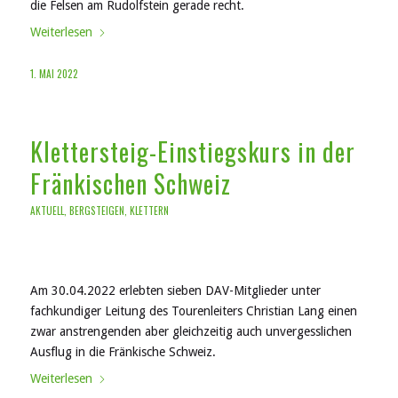
die Felsen am Rudolfstein gerade recht.
Weiterlesen
1. MAI 2022
Klettersteig-Einstiegskurs in der
Fränkischen Schweiz
AKTUELL
,
BERGSTEIGEN
,
KLETTERN
Am 30.04.2022 erlebten sieben DAV-Mitglieder unter
fachkundiger Leitung des Tourenleiters Christian Lang einen
zwar anstrengenden aber gleichzeitig auch unvergesslichen
Ausflug in die Fränkische Schweiz.
Weiterlesen