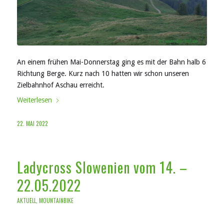
An einem frühen Mai-Donnerstag ging es mit der Bahn halb 6
Richtung Berge. Kurz nach 10 hatten wir schon unseren
Zielbahnhof Aschau erreicht.
Weiterlesen
22. MAI 2022
Ladycross Slowenien vom 14. –
22.05.2022
AKTUELL
,
MOUNTAINBIKE