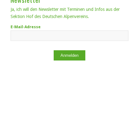
Ja, ich will den Newsletter mit Terminen und Infos aus der
Sektion Hof des Deutschen Alpenvereins.
E-Mail-Adresse
Anmelden