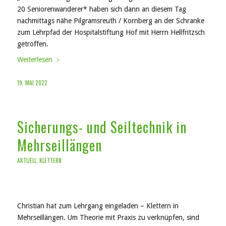
20 Seniorenwanderer* haben sich dann an diesem Tag
nachmittags nähe Pilgramsreuth / Kornberg an der Schranke
zum Lehrpfad der Hospitalstiftung Hof mit Herrn Hellfritzsch
getroffen.
Weiterlesen
19. MAI 2022
Sicherungs- und Seiltechnik in
Mehrseillängen
AKTUELL
,
KLETTERN
Christian hat zum Lehrgang eingeladen – Klettern in
Mehrseillängen. Um Theorie mit Praxis zu verknüpfen, sind