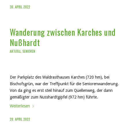
30. APRIL 2022
Wanderung zwischen Karches und
Nußhardt
AKTUELL
,
SENIOREN
Der Parkplatz des Waldrasthauses Karches (720 hm), bei
Bischofsgrün, war der Treffpunkt für die Seniorenwanderung.
Von da ging es erst steil hinauf zum Quellenweg, der dann
gemäßigter zum Nusshardtgipfel (972 hm) führte.
Weiterlesen
28. APRIL 2022