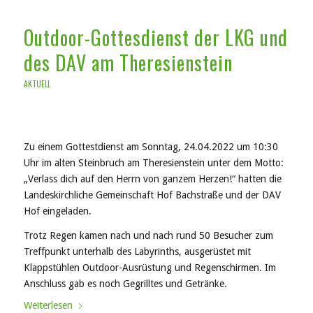
Outdoor-Gottesdienst der LKG und
des DAV am Theresienstein
AKTUELL
Zu einem Gottestdienst am Sonntag, 24.04.2022 um 10:30
Uhr im alten Steinbruch am Theresienstein unter dem Motto:
„Verlass dich auf den Herrn von ganzem Herzen!“ hatten die
Landeskirchliche Gemeinschaft Hof Bachstraße und der DAV
Hof eingeladen.
Trotz Regen kamen nach und nach rund 50 Besucher zum
Treffpunkt unterhalb des Labyrinths, ausgerüstet mit
Klappstühlen Outdoor-Ausrüstung und Regenschirmen. Im
Anschluss gab es noch Gegrilltes und Getränke.
Weiterlesen