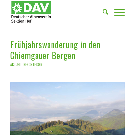
Frühjahrswanderung in den
Chiemgauer Bergen
AKTUELL
,
BERGSTEIGEN