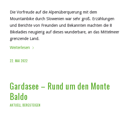
Die Vorfreude auf die Alpenüberquerung mit dem
Mountainbike durch Slowenien war sehr groß. Erzählungen
und Berichte von Freunden und Bekannten machten die 8
Bikeladies neugierig auf dieses wunderbare, an das Mittelmeer
grenzende Land.
Weiterlesen
22. MAI 2022
Gardasee – Rund um den Monte
Baldo
AKTUELL
,
BERGSTEIGEN