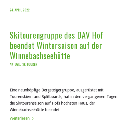
24. APRIL 2022
Skitourengruppe des DAV Hof
beendet Wintersaison auf der
Winnebachseehütte
AKTUELL
,
SKITOUREN
Eine neunköpfige Bergsteigergruppe, ausgerüstet mit
Tourenskiern und Splitboards, hat in den vergangenen Tagen
die Skitourensaison auf Hofs höchsten Haus, der
Winnebachseehütte beendet.
Weiterlesen